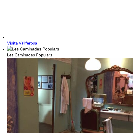
Visita Vallferosa
Les Caminades Populars