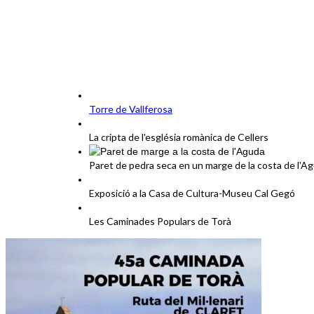
Torre de Vallferosa
La cripta de l'església romànica de Cellers
Paret de pedra seca en un marge de la costa de l'A
Exposició a la Casa de Cultura-Museu Cal Gegó
Les Caminades Populars de Torà