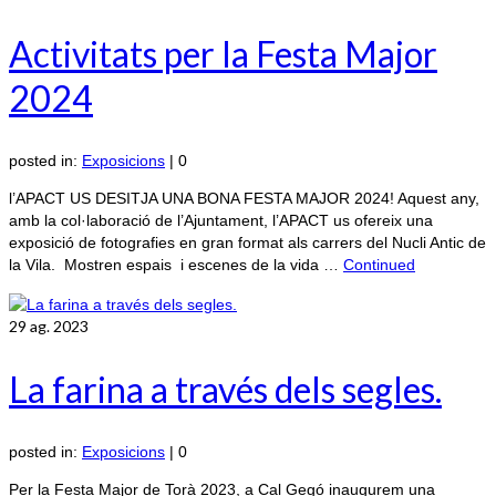
Activitats per la Festa Major
2024
posted in:
Exposicions
|
0
l’APACT US DESITJA UNA BONA FESTA MAJOR 2024! Aquest any,
amb la col·laboració de l’Ajuntament, l’APACT us ofereix una
exposició de fotografies en gran format als carrers del Nucli Antic de
la Vila. Mostren espais i escenes de la vida …
Continued
29
ag. 2023
La farina a través dels segles.
posted in:
Exposicions
|
0
Per la Festa Major de Torà 2023, a Cal Gegó inaugurem una