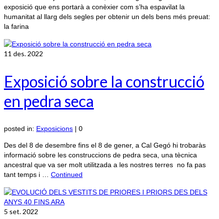
exposició que ens portarà a conèxier com s’ha espavilat la
humanitat al llarg dels segles per obtenir un dels bens més preuat:
la farina
11
des. 2022
Exposició sobre la construcció
en pedra seca
posted in:
Exposicions
|
0
Des del 8 de desembre fins el 8 de gener, a Cal Gegó hi trobaràs
informació sobre les construccions de pedra seca, una tècnica
ancestral que va ser molt utilitzada a les nostres terres no fa pas
tant temps i …
Continued
5
set. 2022